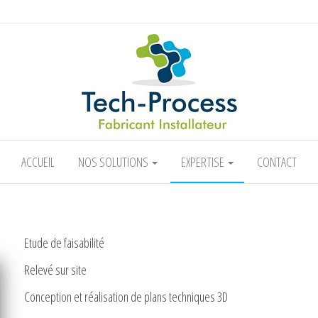
ACCUEIL
NOS SOLUTIONS
EXPERTISE
CONTACT
Etude de faisabilité
Relevé sur site
Conception et réalisation de plans techniques 3D