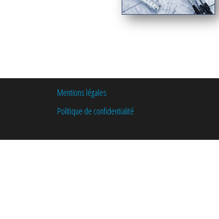
Mentions légales
Politique de confidentialité