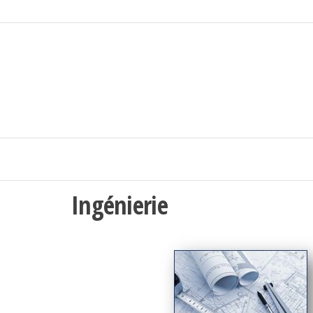
Ingénierie